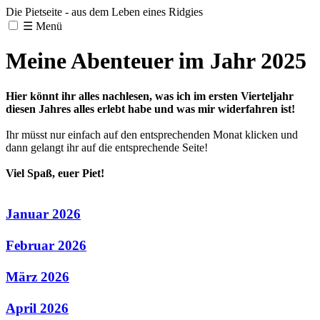
Die Pietseite - aus dem Leben eines Ridgies
☰
Menü
Meine Abenteuer im Jahr 2025
Hier könnt ihr alles nachlesen, was ich im ersten Vierteljahr
diesen Jahres alles erlebt habe und was mir widerfahren ist!
Ihr müsst nur einfach auf den entsprechenden Monat klicken und
dann gelangt ihr auf die entsprechende Seite!
Viel Spaß, euer Piet!
Januar 2026
Februar 2026
März 2026
April 2026